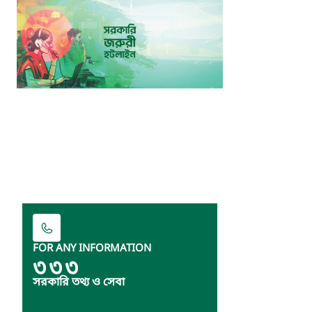
FOR ANY INFORMATION
৩৩৩
সরকারি তথ্য ও সেবা