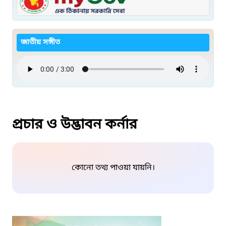
জাতীয় সঙ্গীত
প্রচার ও উদ্ভাবন কর্নার
কোনো তথ্য পাওয়া যায়নি।